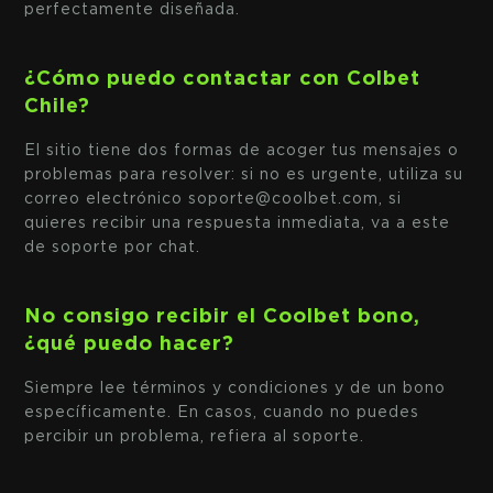
perfectamente diseñada.
¿Cómo puedo contactar con Colbet
Chile?
El sitio tiene dos formas de acoger tus mensajes o
problemas para resolver: si no es urgente, utiliza su
correo electrónico
soporte@coolbet.com
, si
quieres recibir una respuesta inmediata, va a este
de soporte por chat.
No consigo recibir el Coolbet bono,
¿qué puedo hacer?
Siempre lee términos y condiciones y de un bono
específicamente. En casos, cuando no puedes
percibir un problema, refiera al soporte.