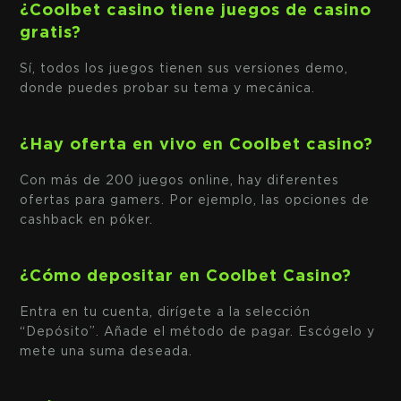
¿Coolbet casino tiene juegos de casino
gratis?
Sí, todos los juegos tienen sus versiones demo,
donde puedes probar su tema y mecánica.
¿Hay oferta en vivo en Coolbet casino?
Con más de 200 juegos online, hay diferentes
ofertas para gamers. Por ejemplo, las opciones de
cashback en póker.
¿Cómo depositar en Coolbet Casino?
Entra en tu cuenta, dirígete a la selección
“Depósito”. Añade el método de pagar. Escógelo y
mete una suma deseada.