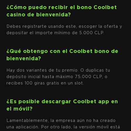
¿Cómo puedo recibir el bono Coolbet
casino de bienvenida?
Debes registrarte usando este, escoger la oferta y
depositar el importe mínimo de 5.000 CLP.
¿Qué obtengo con el Coolbet bono de
bienvenida?
Hay dos variantes de tu premio. O duplicas tu
depósito inicial hasta máximo 75.000 CLP, o
recibes 100 giras gratis en un slot.
¿Es posible descargar Coolbet app en
el móvil?
Lamentablemente, la empresa aún no ha creado
una aplicación. Por otro lado, la versión móvil está