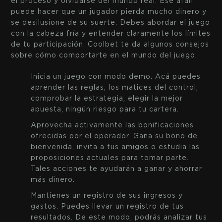
el proceso y olvidarse del mundo real. Ese afán
puede hacer que un jugador pierda mucho dinero y
se desilusione de su suerte. Debes abordar el juego
con la cabeza fría y entender claramente los límites
de tu participación. Coolbet te da algunos consejos
sobre cómo comportarte en el mundo del juego.
Inicia un juego con modo demo. Acá puedes
aprender las reglas, los matices del control,
comprobar la estrategia, elegir la mejor
apuesta, ningún riesgo para tu cartera.
Aprovecha activamente las bonificaciones
ofrecidas por el operador. Gana su bono de
bienvenida, invita a tus amigos o estudia las
proposiciones actuales para tomar parte.
Tales acciones te ayudarán a ganar y ahorrar
más dinero.
Mantienes un registro de sus ingresos y
gastos. Puedes llevar un registro de tus
resultados. De este modo, podrás analizar tus