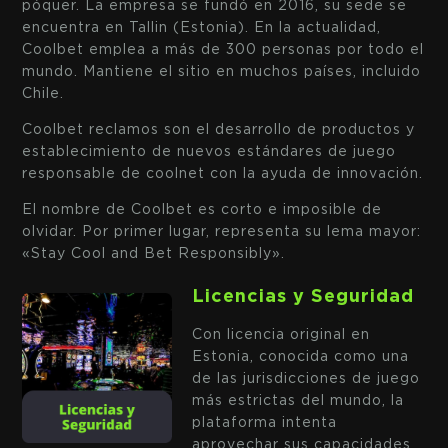
póquer. La empresa se fundó en 2016, su sede se
encuentra en Tallin (Estonia). En la actualidad,
Coolbet emplea a más de 300 personas por todo el
mundo. Mantiene el sitio en muchos países, incluido
Chile.
Coolbet reclamos son el desarrollo de productos y
establecimiento de nuevos estándares de juego
responsable de coolnet con la ayuda de innovación.
El nombre de Coolbet es corto e imposible de
olvidar. Por primer lugar, representa su lema mayor:
«Stay Cool and Bet Responsibly».
Licencias y Seguridad
Con licencia original en
Estonia, conocida como una
de las jurisdicciones de juego
más estrictas del mundo, la
plataforma intenta
aprovechar sus capacidades