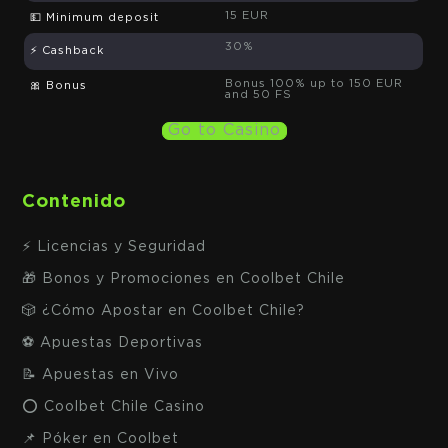
15 EUR
💵 Minimum deposit
30%
⚡ Cashback
Bonus 100% up to 150 EUR
🎀 Bonus
and 50 FS
Go to Casino
Contenido
⚡ Licencias y Seguridad
🎁 Bonos y Promociones en Coolbet Chile
🎲 ¿Cómo Apostar en Coolbet Chile?
⚽ Apuestas Deportivas
📝 Apuestas en Vivo
⭕ Coolbet Chile Casino
📌 Póker en Coolbet